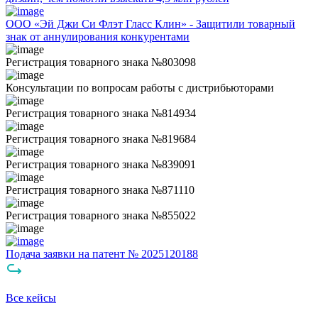
ООО «Эй Джи Си Флэт Гласс Клин» - Защитили товарный
знак от аннулирования конкурентами
Регистрация товарного знака №803098
Консультации по вопросам работы с дистрибьюторами
Регистрация товарного знака №814934
Регистрация товарного знака №819684
Регистрация товарного знака №839091
Регистрация товарного знака №871110
Регистрация товарного знака №855022
Подача заявки на патент № 2025120188
Все кейсы