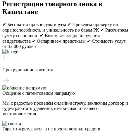
Регистрация товарного знака в
Казахстане
✔ Бесплатно проконсультируем
✔ Проведем проверку на
охраноспособность и уникальность по базам РК
✔ Рассчитаем
сумму госпошлин
✔ Ведем заявку до получения
свидетельства
✔ Оспариваем предотказы
✔ Стоимость услуг
от 32 000 рублей
Прокручивание контента
Общение с патентоведом напрямую
Мы с радостью проведём онлайн-встречу, заключим договор и
будем работать удаленно, независимо от вашего
местоположения.
Гарантия результата, а не просто возврат средств