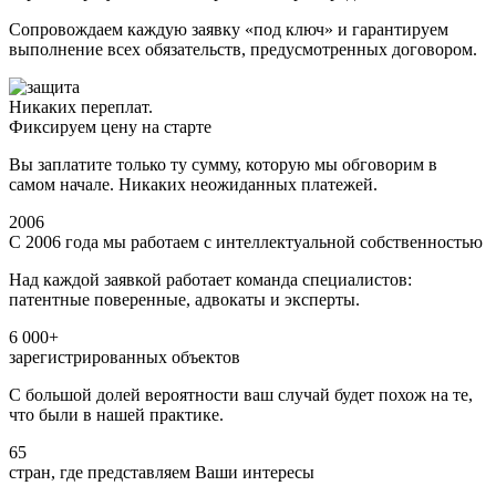
Сопровождаем каждую заявку «под ключ» и гарантируем
выполнение всех обязательств, предусмотренных договором.
Никаких переплат.
Фиксируем цену на старте
Вы заплатите только ту сумму, которую мы обговорим в
самом начале. Никаких неожиданных платежей.
2006
С 2006 года мы работаем с интеллектуальной собственностью
Над каждой заявкой работает команда специалистов:
патентные поверенные, адвокаты и эксперты.
6 000+
зарегистрированных объектов
С большой долей вероятности ваш случай будет похож на те,
что были в нашей практике.
65
стран, где представляем Ваши интересы