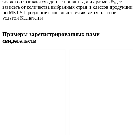
заявки оплачиваются единые пошлины, а их размер будет
зависеть от количества выбранных стран и классов продукции
по МКТУ. Продление срока действия является платной
услугой Казпатента.
Примеры зарегистрированных нами
свидетельств