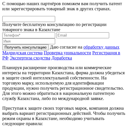
С помощью наших партнёров поможем вам получить патент
или зарегистрировать товарный знак в других странах.
Получите бесплатную консультацию по регистрации
товарного знака в Казахстане
Даю согласие на
обработку данных
Получить консультацию
Мадридская система
Проверка уникальности
Регистрация в
РФ
Экспертиза сходства
Доработка
Планируя расширение производства или коммерческие
интересы на территории Казахстана, фирма должна убедиться
в защите своей интеллектуальной собственности. На
торговую марку, используемую для идентификации
продукции, нужно получить регистрационное свидетельство.
Для этого можно обратиться в национальную патентную
службу Казахстана, либо по международной заявке.
Приступая к защите своих торговых марок, компания должна
выбрать вариант регистрационных действий. Чтобы получить
режим охраны в Казахстане, необходимо учитывать
следующие правила: