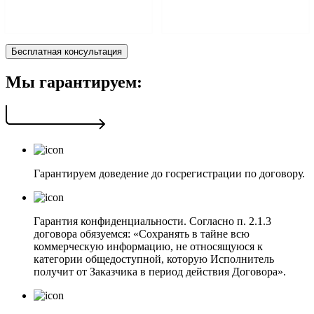
Бесплатная консультация
Мы гарантируем:
Гарантируем доведение до госрегистрации по договору.
Гарантия конфиденциальности. Согласно п. 2.1.3
договора обязуемся: «Сохранять в тайне всю
коммерческую информацию, не относящуюся к
категории общедоступной, которую Исполнитель
получит от Заказчика в период действия Договора».