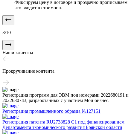
Фиксируем цену в договоре и прозрачно прописываем
что входит в стоимость
3
/
10
Наши клиенты
Прокручивание контента
Регистрация программ для ЭВМ под номерами 2022680191 и
2022680743, разработанных с участием Мой бизнес.
Регистрация промышленного образца №127151
Регистрация патента RU2738828 C1 под финансированием
Департамента экономического развития Брянской области