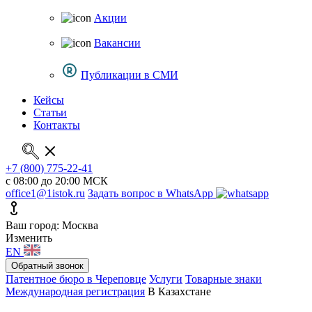
Акции
Вакансии
Публикации в СМИ
Кейсы
Статьи
Контакты
+7 (800) 775-22-41
с 08:00 до 20:00 МСК
office1@1istok.ru
Задать вопрос в WhatsApp
Ваш город: Москва
Изменить
EN
Обратный звонок
Патентное бюро в Череповце
Услуги
Товарные знаки
Международная регистрация
В Казахстане