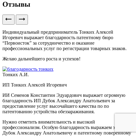
Отзывы
Индивидуальный предприниматель Тонких Алексей
Игоревич выражает благодарность патентному бюро
“Первоисток” за сотрудничество и оказание
профессиональных услуг по регистрации товарных знаков.
Желаю дальнейшего роста и успехов!
Тонких А.И.
ИП Тонких Алексей Игоревич
ИИ Семенов Константин Эдуардович выражает огромную
благодарность ИП Дубок Александру Анатольевич за
предоставление услуг высочайшего качества по по
патентованию устройства обеззараживания.
Нужно отметить внимательность и высокий
профессионализм. Особую благодарность выражаем эксперту
Дубок Александру Анатольевичу и патентному поверенному