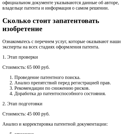
официальном документе указываются данные об авторе,
владельце патента и информация о самом решении.
Сколько стоит запатентовать
изобретение
Ознакомьтесь с перечнем услуг, которые оказывают наши
эксперты на всех стадиях оформления патента.
1.
Этап проверки
Стоимость:
65 000 руб.
Проведение патентного поиска.
Анализ препятствий перед регистрацией прав.
Рекомендации по снижению рисков.
Доработка до патентоспособного состояния.
2.
Этап подготовки
Стоимость:
45 000 руб.
Анализ и корректировка патентной документации: