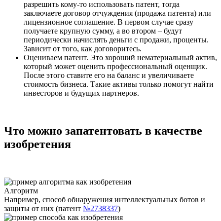
разрешить кому-то использовать патент, тогда
заключаете договор отчуждения (продажа патента) или
лицензионное соглашение. В первом случае сразу
получаете крупную сумму, а во втором – будут
периодически начислять деньги с продажи, проценты.
Зависит от того, как договоритесь.
Оцениваем патент
. Это хороший нематериальный актив,
который может оценить профессиональный оценщик.
После этого ставите его на баланс и увеличиваете
стоимость бизнеса. Такие активы только помогут найти
инвесторов и будущих партнеров.
Что можно запатентовать в качестве
изобретения
Алгоритм
Например, способ обнаружения интеллектуальных ботов и
защиты от них (патент
№2738337
)