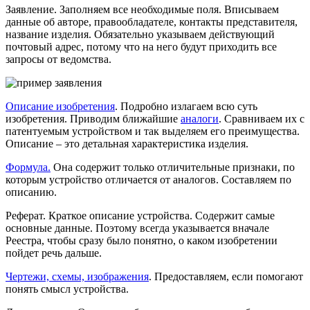
Заявление
. Заполняем все необходимые поля. Вписываем
данные об авторе, правообладателе, контакты представителя,
название изделия. Обязательно указываем действующий
почтовый адрес, потому что на него будут приходить все
запросы от ведомства.
Описание изобретения
. Подробно излагаем всю суть
изобретения. Приводим ближайшие
аналоги
. Сравниваем их с
патентуемым устройством и так выделяем его преимущества.
Описание – это детальная характеристика изделия.
Формула.
Она содержит только отличительные признаки, по
которым устройство отличается от аналогов. Составляем по
описанию.
Реферат
. Краткое описание устройства. Содержит самые
основные данные. Поэтому всегда указывается вначале
Реестра, чтобы сразу было понятно, о каком изобретении
пойдет речь дальше.
Чертежи, схемы, изображения
. Предоставляем, если помогают
понять смысл устройства.