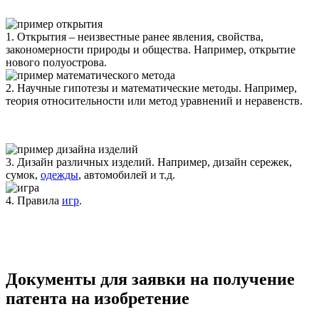
1. Открытия
– неизвестные ранее явления, свойства,
закономерности природы и общества. Например, открытие
нового полуострова.
2. Научные гипотезы и математические методы
. Например,
теория относительности или метод уравнений и неравенств.
3. Дизайн различных изделий
. Например, дизайн сережек,
сумок,
одежды
, автомобилей и т.д.
4. Правила
игр
.
Документы для заявки на получение
патента на изобретение