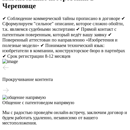
Череповце
✔ Соблюдение коммерческой тайны прописано в договоре
✔
Сформулируем "сильное" описание, которое сложно обойти,
т.к. являемся судебными экспертами
✔ Прямой контакт с
патентным поверенным, который ведёт вашу заявку
✔
Поверенный аттестован по направлению «Изобретения и
полезные модели»
✔ Понимаем технический язык:
изобретатели в компании, конструкторское бюро в партнёрах
✔ Срок регистрации 8-12 месяцев
Прокручивание контента
Общение с патентоведом напрямую
Мы с радостью проведём онлайн-встречу, заключим договор и
будем работать удаленно, независимо от вашего
местоположения.