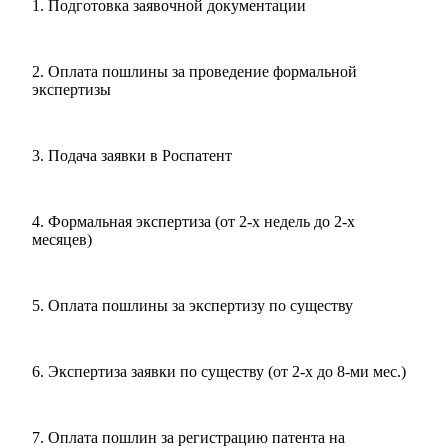
1.
Подготовка заявочной документации
2.
Оплата пошлины за проведение формальной
экспертизы
3.
Подача заявки в Роспатент
4.
Формальная экспертиза (от 2-х недель до 2-х
месяцев)
5.
Оплата пошлины за экспертизу по существу
6.
Экспертиза заявки по существу (от 2-х до 8-ми мес.)
7.
Оплата пошлин за регистрацию патента на