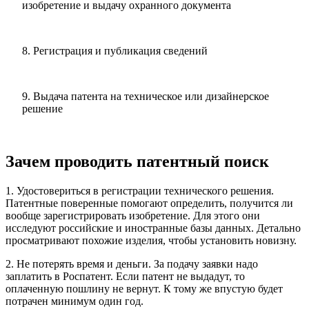
изобретение и выдачу охранного документа
8.
Регистрация и публикация сведений
9.
Выдача патента на техническое или дизайнерское
решение
Зачем проводить патентный поиск
1. Удостовериться в регистрации технического решения
.
Патентные поверенные помогают определить, получится ли
вообще зарегистрировать изобретение. Для этого они
исследуют российские и иностранные базы данных. Детально
просматривают похожие изделия, чтобы установить новизну.
2. Не потерять время и деньги
. За подачу заявки надо
заплатить в Роспатент. Если патент не выдадут, то
оплаченную пошлину не вернут. К тому же впустую будет
потрачен минимум один год.