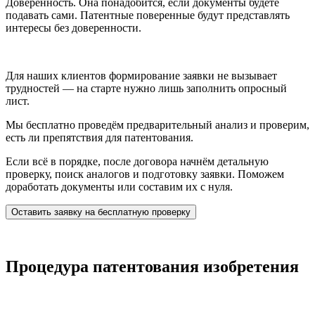
Доверенность
. Она понадобится, если документы будете
подавать сами. Патентные поверенные будут представлять
интересы без доверенности.
Для наших клиентов формирование заявки не вызывает
трудностей — на старте нужно
лишь заполнить опросный
лист
.
Мы бесплатно проведём предварительный анализ и проверим,
есть ли препятствия для патентования.
Если всё в порядке, после договора начнём детальную
проверку, поиск аналогов и подготовку заявки. Поможем
доработать документы или составим их с нуля.
Оставить заявку на бесплатную проверку
Процедура патентования изобретения