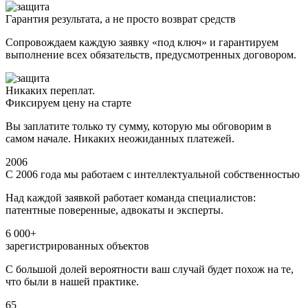
Гарантия результата, а не просто возврат средств
Сопровождаем каждую заявку «под ключ» и гарантируем
выполнение всех обязательств, предусмотренных договором.
Никаких переплат.
Фиксируем цену на старте
Вы заплатите только ту сумму, которую мы обговорим в
самом начале. Никаких неожиданных платежей.
2006
С 2006 года мы работаем с интеллектуальной собственностью
Над каждой заявкой работает команда специалистов:
патентные поверенные, адвокаты и эксперты.
6 000+
зарегистрированных объектов
С большой долей вероятности ваш случай будет похож на те,
что были в нашей практике.
65