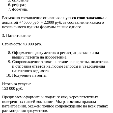
описание,
реферат,
формула.
Возможно составление описания с нуля
со слов заказчика
с
доплатой +45000 руб. + 22000 руб. за составление каждого
независимого пункта формулы свыше одного.
3.
Патентование
Стоимость:
43 000 руб.
Оформление документов и регистрация заявки на
выдачу патента на изобретение.
Сопровождение заявки на этапе экспертизы, подготовка
и отправка ответов на любые запросы и уведомления
патентного ведомства.
Получение патента.
Итого за услуги:
153 000 руб.
Предлагаем оформить и подать заявку через патентных
поверенных нашей компании. Мы разъясним правила
патентования, окажем полное сопровождение на всех этапах
рассмотрения документов.