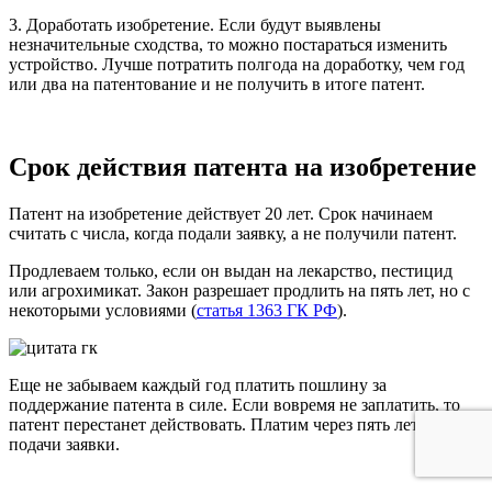
3. Доработать изобретение
. Если будут выявлены
незначительные сходства, то можно постараться изменить
устройство. Лучше потратить полгода на доработку, чем год
или два на патентование и не получить в итоге патент.
Срок действия патента на изобретение
Патент на изобретение действует 20 лет. Срок начинаем
считать с числа, когда подали заявку, а не получили патент.
Продлеваем только, если он выдан на лекарство, пестицид
или агрохимикат. Закон разрешает продлить на пять лет, но с
некоторыми условиями (
статья 1363 ГК РФ
).
Еще не забываем каждый год платить пошлину за
поддержание патента в силе.
Если вовремя не заплатить, то
патент перестанет действовать.
Платим через пять лет после
подачи заявки.