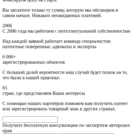
Вы заплатите только ту сумму, которую мы обговорим в
самом начале. Никаких неожиданных платежей.
2006
С 2006 года мы работаем с интеллектуальной собственностью
Над каждой заявкой работает команда специалистов:
патентные поверенные, адвокаты и эксперты.
6 000+
зарегистрированных объектов
С большой долей вероятности ваш случай будет похож на те,
что были в нашей практике.
65
стран, где представляем Ваши интересы
С помощью наших партнёров поможем вам получить патент
или зарегистрировать товарный знак в других странах.
Получите бесплатную консультацию по экспертизе авторских
прав