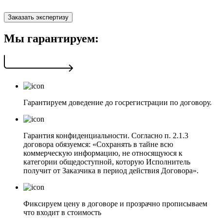
Заказать экспертизу
Мы гарантируем:
Гарантируем доведение до госрегистрации по договору.
Гарантия конфиденциальности. Согласно п. 2.1.3
договора обязуемся: «Сохранять в тайне всю
коммерческую информацию, не относящуюся к
категории общедоступной, которую Исполнитель
получит от Заказчика в период действия Договора».
Фиксируем цену в договоре и прозрачно прописываем
что входит в стоимость