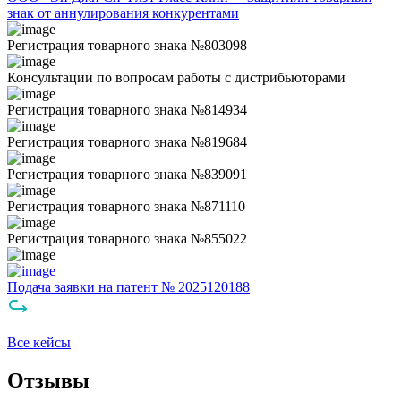
знак от аннулирования конкурентами
Регистрация товарного знака №803098
Консультации по вопросам работы с дистрибьюторами
Регистрация товарного знака №814934
Регистрация товарного знака №819684
Регистрация товарного знака №839091
Регистрация товарного знака №871110
Регистрация товарного знака №855022
Подача заявки на патент № 2025120188
Все кейсы
Отзывы