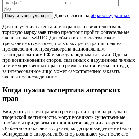
Даю согласие на
обработку данных
Получить консультацию
Для получения патента или охранного свидетельства на
торговую марку заявителю предстоит пройти обязательные
экспертизы в ФИПС. Для объектов творчества такое
требование отсутствует, поскольку регистрация прав на
произведения не предусмотрена национальным
законодательством РФ и международными актами. Однако
при возникновении споров, связанных с нарушением личных
или имущественных прав на результаты творческого труда,
заинтересованное лицо может самостоятельно заказать
экспертное исследование.
Когда нужна экспертиза авторских
прав
Ввиду отсутствия правил о регистрации прав на результаты
творческой деятельности, могут возникать существенные
проблемы при доказывании и подтверждении авторства.
Особенно это касается случаев, когда произведение не было
обнародовано автором, либо спор возникает уже после его