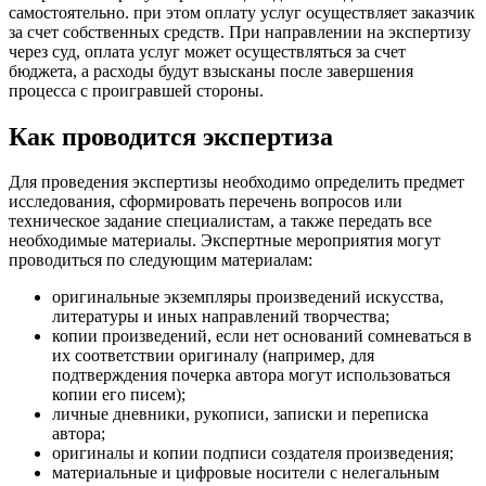
самостоятельно. при этом оплату услуг осуществляет заказчик
за счет собственных средств. При направлении на экспертизу
через суд, оплата услуг может осуществляться за счет
бюджета, а расходы будут взысканы после завершения
процесса с проигравшей стороны.
Как проводится экспертиза
Для проведения экспертизы необходимо определить предмет
исследования, сформировать перечень вопросов или
техническое задание специалистам, а также передать все
необходимые материалы. Экспертные мероприятия могут
проводиться по следующим материалам:
оригинальные экземпляры произведений искусства,
литературы и иных направлений творчества;
копии произведений, если нет оснований сомневаться в
их соответствии оригиналу (например, для
подтверждения почерка автора могут использоваться
копии его писем);
личные дневники, рукописи, записки и переписка
автора;
оригиналы и копии подписи создателя произведения;
материальные и цифровые носители с нелегальным