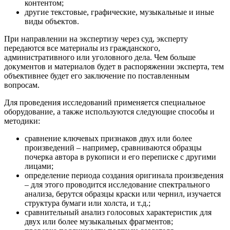
контентом;
другие текстовые, графические, музыкальные и иные
виды объектов.
При направлении на экспертизу через суд, эксперту
передаются все материалы из гражданского,
административного или уголовного дела. Чем больше
документов и материалов будет в распоряжении эксперта, тем
объективнее будет его заключение по поставленным
вопросам.
Для проведения исследований применяется специальное
оборудование, а также используются следующие способы и
методики:
сравнение ключевых признаков двух или более
произведений – например, сравниваются образцы
почерка автора в рукописи и его переписке с другими
лицами;
определение периода создания оригинала произведения
– для этого проводится исследование спектрального
анализа, берутся образцы краски или чернил, изучается
структура бумаги или холста, и т.д.;
сравнительный анализ голосовых характеристик для
двух или более музыкальных фрагментов;