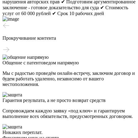
нарушения авторских прав
✔ Подготовим аргументированное
заключение - готовое доказательство для суда
✔ Стоимость
услуг от 60 000 рублей
✔ Срок 10 рабочих дней
Прокручивание контента
Общение с патентоведом напрямую
Мы с радостью проведём онлайн-встречу, заключим договор и
будем работать удаленно, независимо от вашего
местоположения.
Гарантия результата, а не просто возврат средств
Сопровождаем каждую заявку «под ключ» и гарантируем
выполнение всех обязательств, предусмотренных договором.
Никаких переплат.
Фиксируем цену на старте