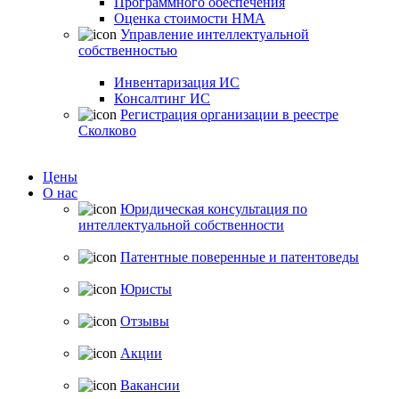
Программного обеспечения
Оценка стоимости НМА
Управление интеллектуальной
собственностью
Инвентаризация ИС
Консалтинг ИС
Регистрация организации в реестре
Сколково
Цены
О нас
Юридическая консультация по
интеллектуальной собственности
Патентные поверенные и патентоведы
Юристы
Отзывы
Акции
Вакансии