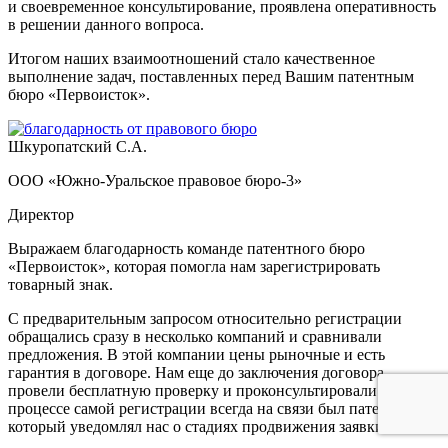
и своевременное консультирование, проявлена оперативность
в решении данного вопроса.
Итогом наших взаимоотношений стало качественное
выполнение задач, поставленных перед Вашим патентным
бюро «Первоисток».
Шкуропатский С.А.
ООО «Южно-Уральское правовое бюро-3»
Директор
Выражаем благодарность команде патентного бюро
«Первоисток», которая помогла нам зарегистрировать
товарный знак.
С предварительным запросом относительно регистрации
обращались сразу в несколько компаний и сравнивали
предложения. В этой компании цены рыночные и есть
гарантия в договоре. Нам еще до заключения договора
провели бесплатную проверку и проконсультировали. В
процессе самой регистрации всегда на связи был патентовед,
который уведомлял нас о стадиях продвижения заявки.