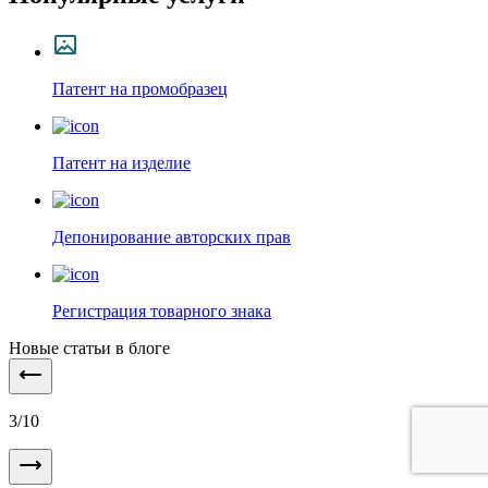
Патент на промобразец
Патент на изделие
Депонирование авторских прав
Регистрация товарного знака
Новые статьи в блоге
3
/
10