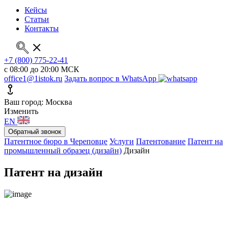
Кейсы
Статьи
Контакты
+7 (800) 775-22-41
с 08:00 до 20:00 МСК
office1@1istok.ru
Задать вопрос в WhatsApp
Ваш город: Москва
Изменить
EN
Обратный звонок
Патентное бюро в Череповце
Услуги
Патентование
Патент на
промышленный образец (дизайн)
Дизайн
Патент на дизайн