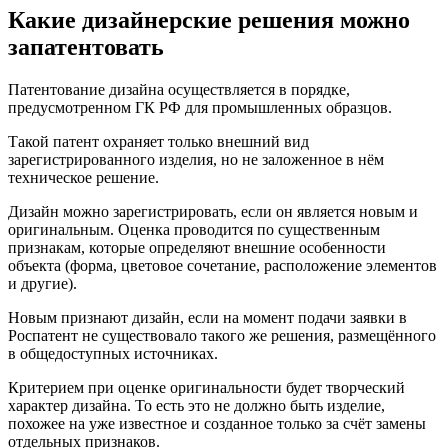
Какие дизайнерские решения можно
запатентовать
Патентование дизайна осуществляется в порядке,
предусмотренном ГК РФ для промышленных образцов.
Такой патент охраняет только внешний вид
зарегистрированного изделия, но не заложенное в нём
техническое решение.
Дизайн можно зарегистрировать, если он является новым и
оригинальным.
Оценка проводится по существенным
признакам, которые определяют внешние особенности
объекта (форма, цветовое сочетание, расположение элементов
и другие).
Новым
признают дизайн, если на момент подачи заявки в
Роспатент не существовало такого же решения, размещённого
в общедоступных источниках.
Критерием при оценке оригинальности
будет творческий
характер дизайна. То есть это не должно быть изделие,
похожее на уже известное и созданное только за счёт замены
отдельных признаков.