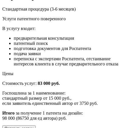
Стандартная процедура (3-6 месяцев)
Услуги патентного поверенного
В услугу входит:
предварительная консультация
патентный поиск
подготовка документов для Роспатента
подача заявки
переписка с экспертами Роспатента, отстаивание
интересов клиента в случае предварительного отказа
Цены
Стоимость услуг:
83 000 руб.
Госпошлина за 1 наименование:
стандартный размер от 15 000 руб.,
если заявитель единственный автор от 3750 руб.
Итого
за получение 1 патента на дизайн:
98 000 (86750 для ед автора) руб.