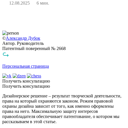
12.08.2025
6 мин.
©
Александр Дубок
Автор. Руководитель
Патентный поверенный № 2668
Персональная страница
Получить консультацию
Получить консультацию
Дизайнерское решение – результат творческой деятельности,
права на который охраняются законом. Режим правовой
охраны дизайна зависит от того, как именно оформлены
права на него. Максимальную защиту интересов
правообладателя обеспечивает патентование, о котором мы
рассказываем в этой статье.