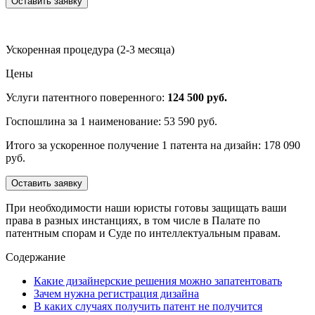
Оставить заявку
Ускоренная процедура (2-3 месяца)
Цены
Услуги патентного поверенного:
124 500 руб.
Госпошлина за 1 наименование: 53 590 руб.
Итого за ускоренное получение 1 патента на дизайн: 178 090
руб.
Оставить заявку
При необходимости наши юристы готовы защищать ваши
права в разных инстанциях, в том числе в Палате по
патентным спорам и Суде по интеллектуальным правам.
Содержание
Какие дизайнерские решения можно запатентовать
Зачем нужна регистрация дизайна
В каких случаях получить патент не получится