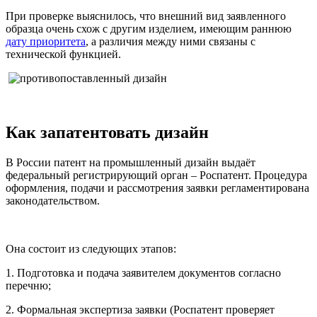
При проверке выяснилось, что внешний вид заявленного
образца очень схож с другим изделием, имеющим раннюю
дату приоритета
, а различия между ними связаны с
технической функцией.
Как запатентовать дизайн
В России патент на промышленный дизайн выдаёт
федеральный регистрирующий орган – Роспатент. Процедура
оформления, подачи и рассмотрения заявки регламентирована
законодательством.
Она состоит из следующих этапов:
1.
Подготовка и подача заявителем документов согласно
перечню;
2.
Формальная экспертиза заявки (Роспатент проверяет