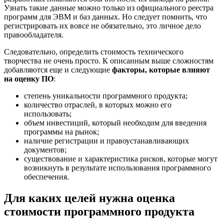
Узнать такие данные можно только из официального реестра
программ для ЭВМ и баз данных. Но следует помнить, что
регистрировать их вовсе не обязательно, это личное дело
правообладателя.
Следовательно, определить стоимость технического
творчества не очень просто. К описанным выше сложностям
добавляются еще и следующие
факторы, которые влияют
на оценку ПО
:
степень уникальности программного продукта;
количество отраслей, в которых можно его
использовать;
объем инвестиций, который необходим для введения
программы на рынок;
наличие регистрации и правоустанавливающих
документов;
существование и характеристика рисков, которые могут
возникнуть в результате использования программного
обеспечения.
Для каких целей нужна оценка
стоимости программного продукта