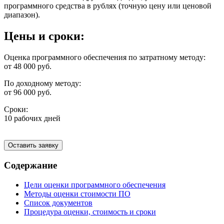
программного средства в рублях (точную цену или ценовой
диапазон).
Цены и сроки:
Оценка программного обеспечения по затратному методу:
от 48 000 руб.
По доходному методу:
от 96 000 руб.
Сроки:
10 рабочих дней
Оставить заявку
Содержание
Цели оценки программного обеспечения
Методы оценки стоимости ПО
Список документов
Процедура оценки, стоимость и сроки