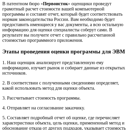
В патентном бюро «
Первоисток
» оценщики проведут
грамотный расчет стоимости вашей компьютерной
программы и составят отчет, который будет соответствовать
нормам законодательства России. Вам необходимо будет
предоставить имеющиеся у вас документы, а всю остальную
информацию для оценки специалисты соберут сами. В
результате вы получите отчет с правильно рассчитанной
стоимостью программного приложения.
Этапы проведения оценки программы для ЭВМ
1. Наш оценщик анализирует представленную ему
информацию, изучает рынок и собирает данные из открытых
источников.
2. В соответствии с полученными сведениями определяет,
какой использовать метод для оценки объекта.
3. Рассчитывает стоимость программы.
4. Отправляет на согласование заказчику.
5. Составляет подробный отчет об оценке, где перечисляет
характеристики объекта, цель оценки, примененный метод и
обоснование отказа от других подходов, указывает стоимость