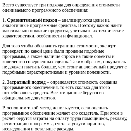
Всего существует три подхода для определения стоимости
оцениваемого программного обеспечения:
1.
Сравнительный подход
– анализируются цены на
аналогичные программные средства. Поэтому важно найти
максимально похожие продукты, учитывать их технические
характеристики, особенности и функционал.
Для того чтобы обозначить границы стоимости, эксперт
проверяет, по какой цене были проданы подобные
программы, а также наличие спроса на такие объекты и
количество совершенных сделок. Таким образом, покупатель
не должен платить больше, чем стоит аналогичный продукт с
подобными характеристиками и уровнем полезности.
2.
Затратный подход
– определяется стоимость создания
программного обеспечения, то есть сколько для этого
потребовалось средств. Все эти данные берутся из
официальных документов.
В основном такой метод используется, если оценить
программное обеспечение желает его создатель. При этом в
расчет берутся затраты на оплату труда помощников, рекламу,
регистрацию программы, счета за услуги юристов,
исследования и остальные расходы.