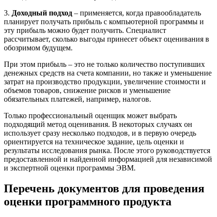
3.
Доходный подход
– применяется, когда правообладатель
планирует получать прибыль с компьютерной программы и
эту прибыль можно будет получить. Специалист
рассчитывает, сколько выгоды принесет объект оценивания в
обозримом будущем.
При этом прибыль – это не только количество поступивших
денежных средств на счета компании, но также и уменьшение
затрат на производство продукции, увеличение стоимости и
объемов товаров, снижение рисков и уменьшение
обязательных платежей, например, налогов.
Только профессиональный оценщик может выбрать
подходящий метод оценивания. В некоторых случаях он
использует сразу несколько подходов, и в первую очередь
ориентируется на техническое задание, цель оценки и
результаты исследования рынка. После этого руководствуется
предоставленной и найденной информацией для независимой
и экспертной оценки программы ЭВМ.
Перечень документов для проведения
оценки программного продукта