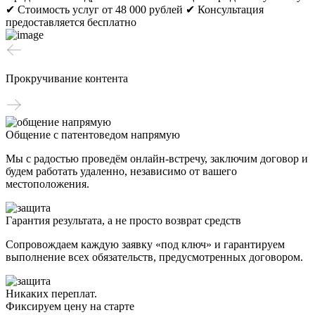
✔ Стоимость услуг от 48 000 рублей
✔ Консультация
предоставляется бесплатно
Прокручивание контента
Общение с патентоведом напрямую
Мы с радостью проведём онлайн-встречу, заключим договор и
будем работать удаленно, независимо от вашего
местоположения.
Гарантия результата, а не просто возврат средств
Сопровождаем каждую заявку «под ключ» и гарантируем
выполнение всех обязательств, предусмотренных договором.
Никаких переплат.
Фиксируем цену на старте