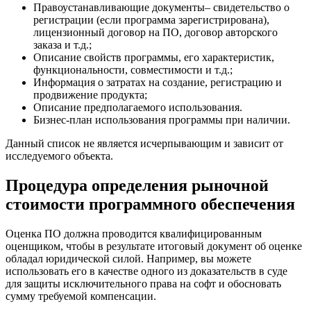
Правоустанавливающие документы– свидетельство о
регистрации (если программа зарегистрирована),
лицензионный договор на ПО, договор авторского
заказа и т.д.;
Описание свойств программы, его характеристик,
функциональности, совместимости и т.д.;
Информация о затратах на создание, регистрацию и
продвижение продукта;
Описание предполагаемого использования.
Бизнес-план использования программы при наличии.
Данный список не является исчерпывающим и зависит от
исследуемого объекта.
Процедура определения рыночной
стоимости программного обеспечения
Оценка ПО должна проводится квалифицированным
оценщиком, чтобы в результате итоговый документ об оценке
обладал юридической силой. Например, вы можете
использовать его в качестве одного из доказательств в суде
для защиты исключительного права на софт и обосновать
сумму требуемой компенсации.