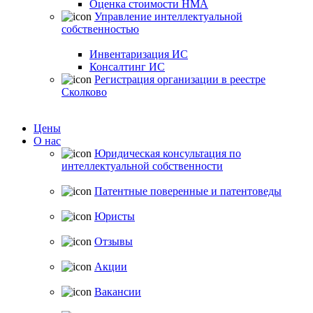
Оценка стоимости НМА
Управление интеллектуальной
собственностью
Инвентаризация ИС
Консалтинг ИС
Регистрация организации в реестре
Сколково
Цены
О нас
Юридическая консультация по
интеллектуальной собственности
Патентные поверенные и патентоведы
Юристы
Отзывы
Акции
Вакансии