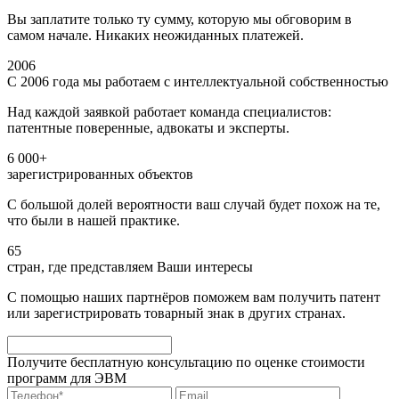
Вы заплатите только ту сумму, которую мы обговорим в
самом начале. Никаких неожиданных платежей.
2006
С 2006 года мы работаем с интеллектуальной собственностью
Над каждой заявкой работает команда специалистов:
патентные поверенные, адвокаты и эксперты.
6 000+
зарегистрированных объектов
С большой долей вероятности ваш случай будет похож на те,
что были в нашей практике.
65
стран, где представляем Ваши интересы
С помощью наших партнёров поможем вам получить патент
или зарегистрировать товарный знак в других странах.
Получите бесплатную консультацию по оценке стоимости
программ для ЭВМ