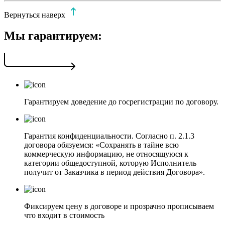
Вернуться наверх
Мы гарантируем:
Гарантируем доведение до госрегистрации по договору.
Гарантия конфиденциальности. Согласно п. 2.1.3
договора обязуемся: «Сохранять в тайне всю
коммерческую информацию, не относящуюся к
категории общедоступной, которую Исполнитель
получит от Заказчика в период действия Договора».
Фиксируем цену в договоре и прозрачно прописываем
что входит в стоимость