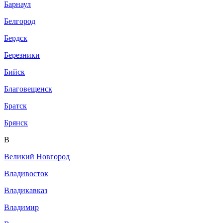
Барнаул
Белгород
Бердск
Березники
Бийск
Благовещенск
Братск
Брянск
В
Великий Новгород
Владивосток
Владикавказ
Владимир