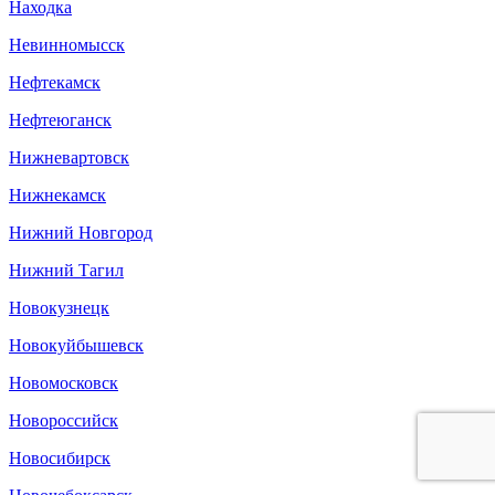
Находка
Невинномысск
Нефтекамск
Нефтеюганск
Нижневартовск
Нижнекамск
Нижний Новгород
Нижний Тагил
Новокузнецк
Новокуйбышевск
Новомосковск
Новороссийск
Новосибирск