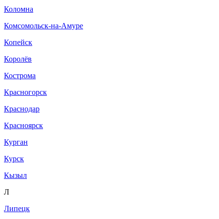
Коломна
Комсомольск-на-Амуре
Копейск
Королёв
Кострома
Красногорск
Краснодар
Красноярск
Курган
Курск
Кызыл
Л
Липецк