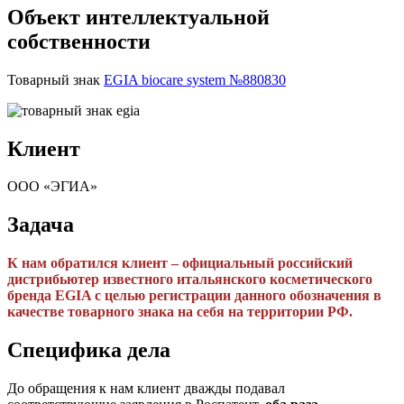
Объект интеллектуальной
собственности
Товарный знак
EGIA biocare system №880830
Клиент
ООО «ЭГИА»
Задача
К нам обратился клиент – официальный российский
дистрибьютер известного итальянского косметического
бренда EGIA с целью регистрации данного обозначения в
качестве товарного знака на себя на территории РФ.
Специфика дела
До обращения к нам клиент дважды подавал