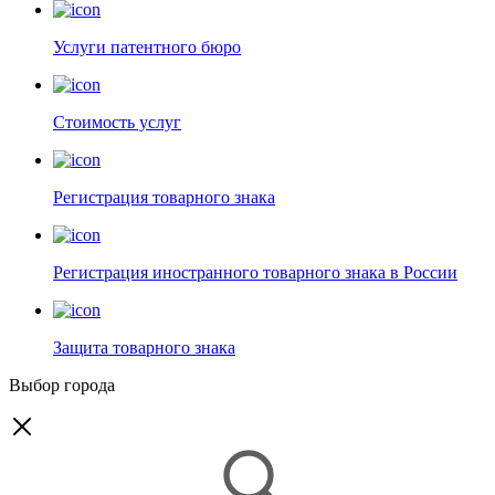
Услуги патентного бюро
Стоимость услуг
Регистрация товарного знака
Регистрация иностранного товарного знака в России
Защита товарного знака
Выбор города