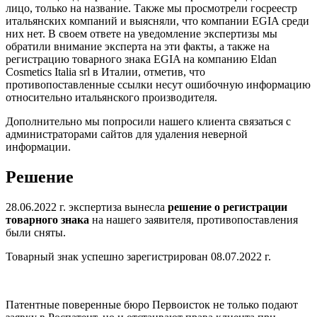
лицо, только на название. Также мы просмотрели госреестр
итальянских компаний и выясняли, что компании EGIA среди
них нет. В своем ответе на уведомление экспертизы мы
обратили внимание эксперта на эти факты, а также на
регистрацию товарного знака EGIA на компанию Eldan
Cosmetics Italia srl в Италии, отметив, что
противопоставленные ссылки несут ошибочную информацию
относительно итальянского производителя.
Дополнительно мы попросили нашего клиента связаться с
администраторами сайтов для удаления неверной
информации.
Решение
28.06.2022 г. экспертиза вынесла
решение о регистрации
товарного знака
на нашего заявителя, противопоставления
были сняты.
Товарный знак успешно зарегистрирован 08.07.2022 г.
Патентные поверенные бюро Первоисток не только подают